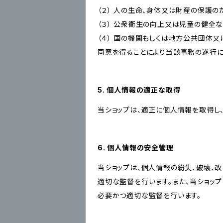
（２） 人の生命、身体又は財産の保護
（３） 公衆衛生の向上又は児童の健全
（４） 国の機関もしくは地方公共団体
同意を得ることにより当該事務の遂行
5. 個人情報の適正な取得
当ショップは、適正に個人情報を取得し
6. 個人情報の安全管理
当ショップは、個人情報の紛失、破壊、
適切な監督を行います。また、当ショッ
必要かつ適切な監督を行います。