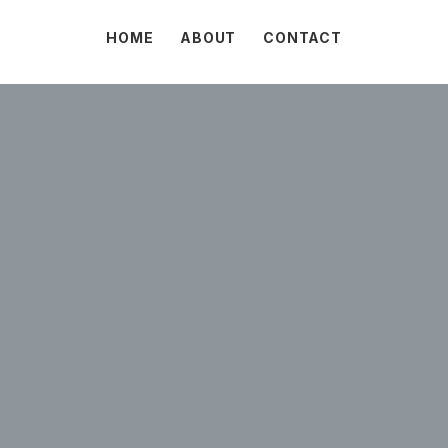
HOME
ABOUT
CONTACT