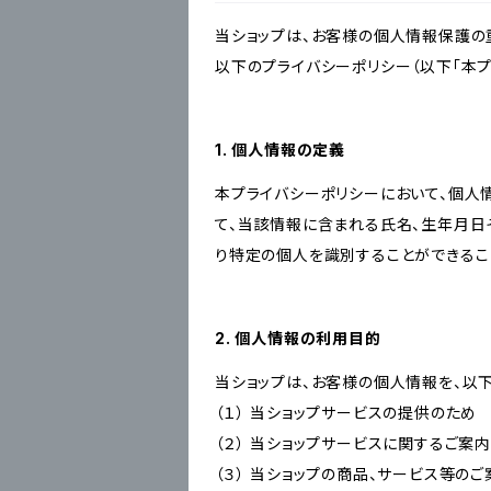
当ショップは、お客様の個人情報保護の
以下のプライバシーポリシー（以下「本プ
1. 個人情報の定義
本プライバシーポリシーにおいて、個人
て、当該情報に含まれる氏名、生年月日
り特定の個人を識別することができるこ
2. 個人情報の利用目的
当ショップは、お客様の個人情報を、以
（１） 当ショップサービスの提供のため
（２） 当ショップサービスに関するご案
（３） 当ショップの商品、サービス等の