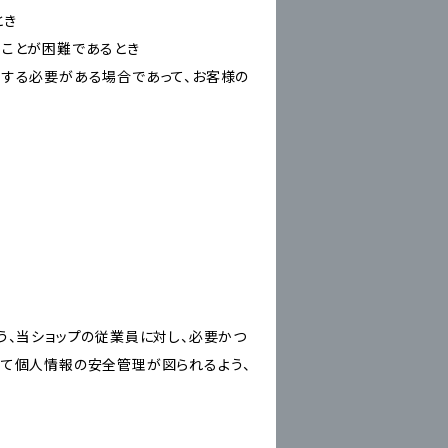
とき
ることが困難であるとき
力する必要がある場合であって、お客様の
う、当ショップの従業員に対し、必要かつ
いて個人情報の安全管理が図られるよう、