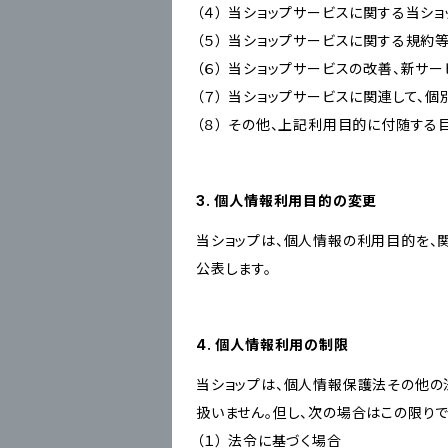
（４） 当ショップサービスに関する当シ
（５） 当ショップサービスに関する規
（６） 当ショップサービスの改善、新サ
（７） 当ショップサービスに関連して
（８） その他、上記利用目的に付随する
3. 個人情報利用目的の変更
当ショップは、個人情報の利用目的を、
公表します。
4. 個人情報利用の制限
当ショップは、個人情報保護法その他の
扱いません。但し、次の場合はこの限りで
（１） 法令に基づく場合