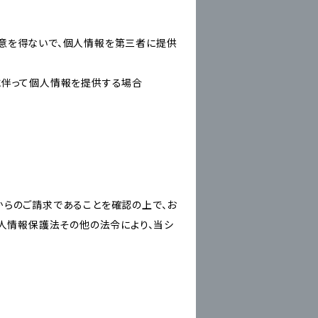
意を得ないで、個人情報を第三者に提供
に伴って個人情報を提供する場合
からのご請求であることを確認の上で、お
個人情報保護法その他の法令により、当シ