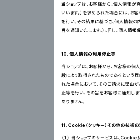
当ショップは、お客様から、個人情報が
いいます。）を求められた場合には、お
を行い、その結果に基づき、個人情報の
旨を通知いたします。）。但し、個人情
10. 個人情報の利用停止等
当ショップは、お客様から、お客様の個
段により取得されたものであるという理
れた場合において、そのご請求に理由が
止等を行い、その旨をお客様に通知しま
ありません。
11. Cookie（クッキー）その他の技術
（１） 当ショップのサービスは、Coo