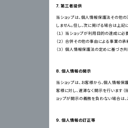
7. 第三者提供
当ショップは、個人情報保護法その他の
しません。但し、次に掲げる場合は上記
（１） 当ショップが利用目的の達成に
（２） 合併その他の事由による事業の
（３） 個人情報保護法の定めに基づき
8. 個人情報の開示
当ショップは、お客様から、個人情報保
客様に対し、遅滞なく開示を行います（
ョップが開示の義務を負わない場合は、
9. 個人情報の訂正等