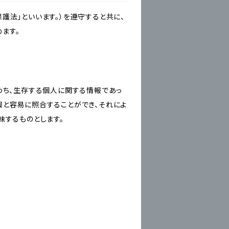
護法」といいます。）を遵守すると共に、
ます。
わち、生存する個人に関する情報であっ
報と容易に照合することができ、それによ
味するものとします。