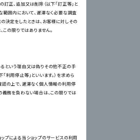
の訂正、追加又は削除（以下「訂正等」と
な範囲内において、遅滞なく必要な調査
旨の決定をしたときは、お客様に対しその
、この限りではありません。
いるという理由又は偽りその他不正の手
「利用停止等」といいます。）を求めら
確認の上で、遅滞なく個人情報の利用停
の義務を負わない場合は、この限りでは
ショップによる当ショップのサービスの利用