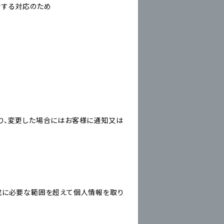
対する対応のため
り、変更した場合にはお客様に通知又は
成に必要な範囲を超えて個人情報を取り